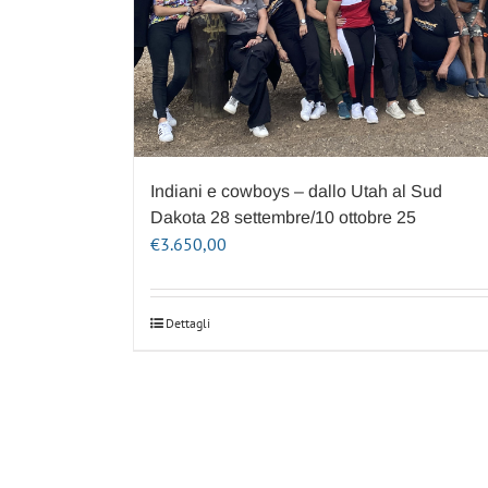
Indiani e cowboys – dallo Utah al Sud
Dakota 28 settembre/10 ottobre 25
€
3.650,00
Dettagli