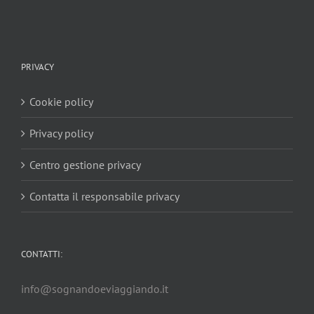
PRIVACY
Cookie policy
Privacy policy
Centro gestione privacy
Contatta il responsabile privacy
CONTATTI:
info@sognandoeviaggiando.it