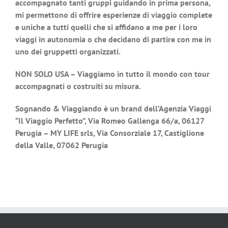
accompagnato tanti gruppi guidando in prima persona,
mi permettono di offrire esperienze di viaggio complete
e uniche a tutti quelli che si affidano a me per i loro
viaggi in autonomia o che decidano di partire con me in
uno dei gruppetti organizzati.
NON SOLO USA – Viaggiamo in tutto il mondo con tour
accompagnati o costruiti su misura.
Sognando & Viaggiando è un brand dell’Agenzia Viaggi
“Il Viaggio Perfetto”, Via Romeo Gallenga 66/a, 06127
Perugia – MY LIFE srls, Via Consorziale 17, Castiglione
della Valle, 07062 Perugia