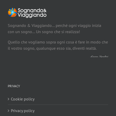
Sognando & Viaggiando… perché ogni viaggio inizia
con un sogno… Un sogno che si realizza!
Quello che vogliamo sopra ogni cosa è fare in modo che
il vostro sogno, qualunque esso sia, diventi realtà.
PRIVACY
Cookie policy
Privacy policy