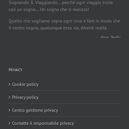
Sognando & Viaggiando… perché ogni viaggio inizia
con un sogno… Un sogno che si realizza!
Quello che vogliamo sopra ogni cosa è fare in modo che
il vostro sogno, qualunque esso sia, diventi realtà.
PRIVACY
Cookie policy
Privacy policy
Centro gestione privacy
Contatta il responsabile privacy