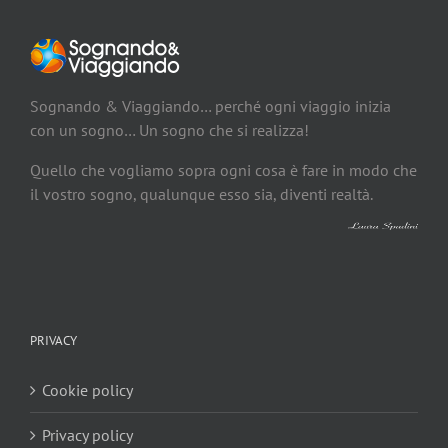
Sognando & Viaggiando… perché ogni viaggio inizia
con un sogno… Un sogno che si realizza!
Quello che vogliamo sopra ogni cosa è fare in modo che
il vostro sogno, qualunque esso sia, diventi realtà.
PRIVACY
Cookie policy
Privacy policy