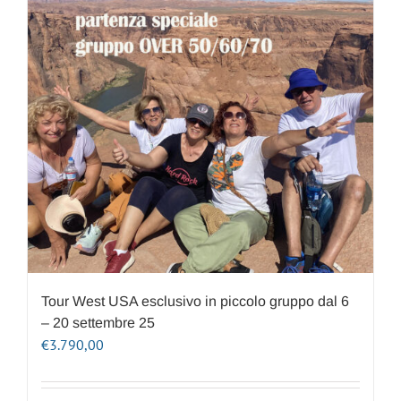
Tour West USA esclusivo in piccolo gruppo dal 6
– 20 settembre 25
€
3.790,00