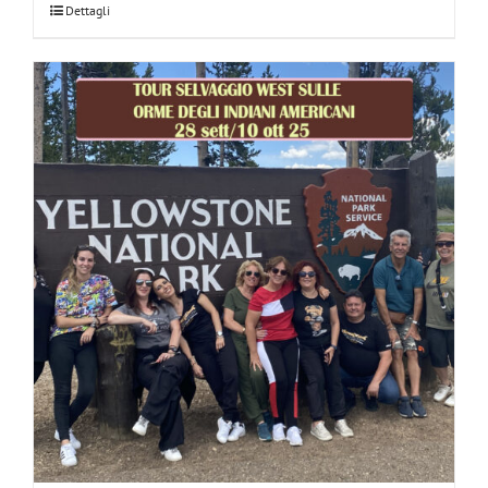
Dettagli