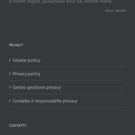
il vostro sogno, qualunque esso sia, diventi realtà.
PRIVACY
Cookie policy
Privacy policy
Centro gestione privacy
Contatta il responsabile privacy
CONTATTI: