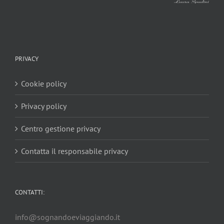
PRIVACY
Cookie policy
Privacy policy
Centro gestione privacy
Contatta il responsabile privacy
CONTATTI:
info@sognandoeviaggiando.it