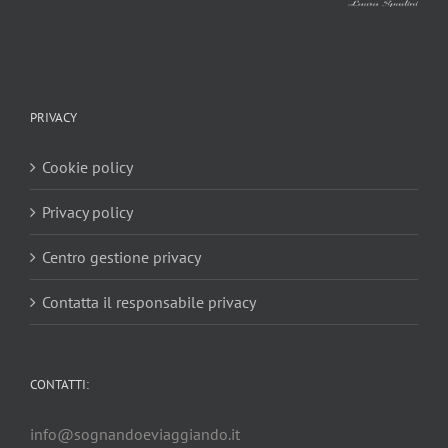
PRIVACY
Cookie policy
Privacy policy
Centro gestione privacy
Contatta il responsabile privacy
CONTATTI:
info@sognandoeviaggiando.it