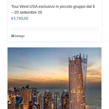
Tour West USA esclusivo in piccolo gruppo dal 6
– 20 settembre 25
€
3.790,00
Dettagli