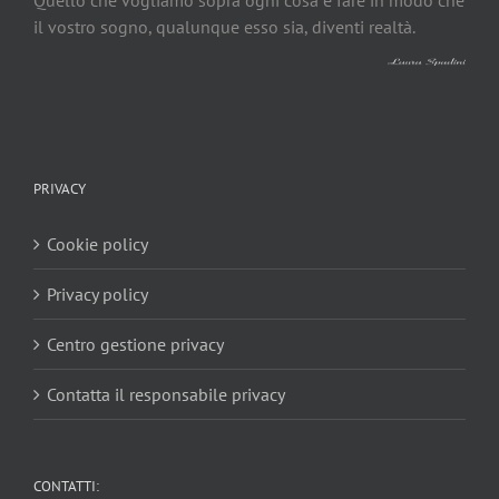
il vostro sogno, qualunque esso sia, diventi realtà.
PRIVACY
Cookie policy
Privacy policy
Centro gestione privacy
Contatta il responsabile privacy
CONTATTI: