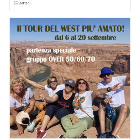
Dettagli