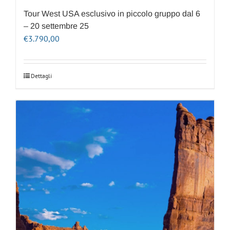
Tour West USA esclusivo in piccolo gruppo dal 6
– 20 settembre 25
€
3.790,00
Dettagli