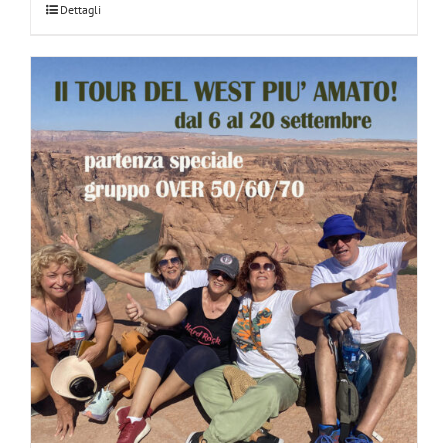
Dettagli