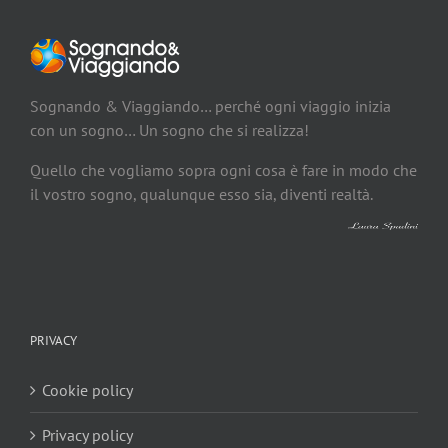
Sognando & Viaggiando… perché ogni viaggio inizia
con un sogno… Un sogno che si realizza!
Quello che vogliamo sopra ogni cosa è fare in modo che
il vostro sogno, qualunque esso sia, diventi realtà.
PRIVACY
Cookie policy
Privacy policy