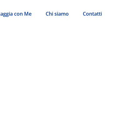
iaggia con Me
Chi siamo
Contatti