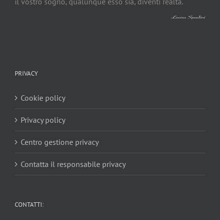
il vostro sogno, qualunque esso sia, diventi realtà.
PRIVACY
Cookie policy
Privacy policy
Centro gestione privacy
Contatta il responsabile privacy
CONTATTI: