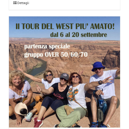
Dettagli