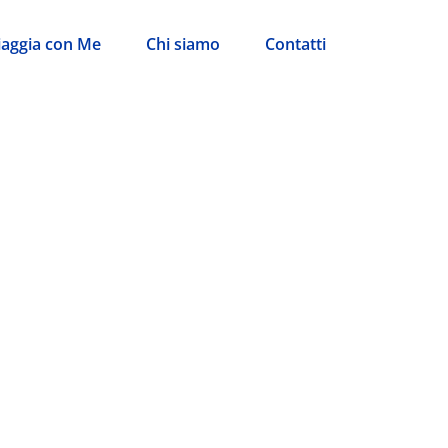
iaggia con Me
Chi siamo
Contatti