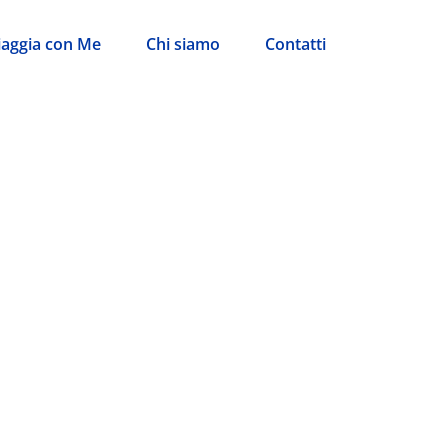
iaggia con Me
Chi siamo
Contatti