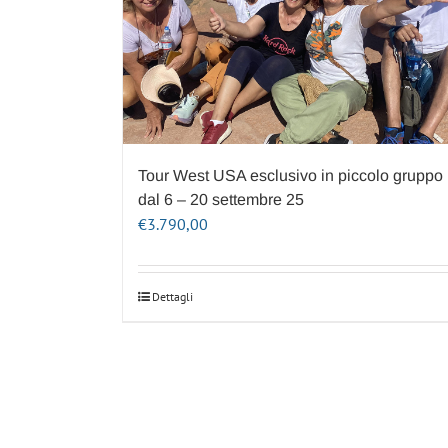
Tour West USA esclusivo in piccolo gruppo
dal 6 – 20 settembre 25
€
3.790,00
Dettagli