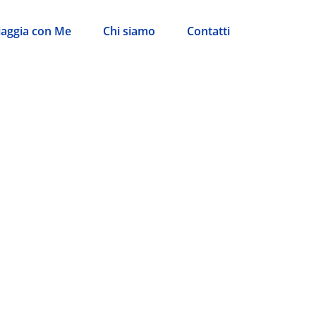
iaggia con Me
Chi siamo
Contatti