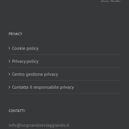
PRIVACY
Cookie policy
Privacy policy
Centro gestione privacy
Contatta il responsabile privacy
CONTATTI:
info@sognandoeviaggiando.it