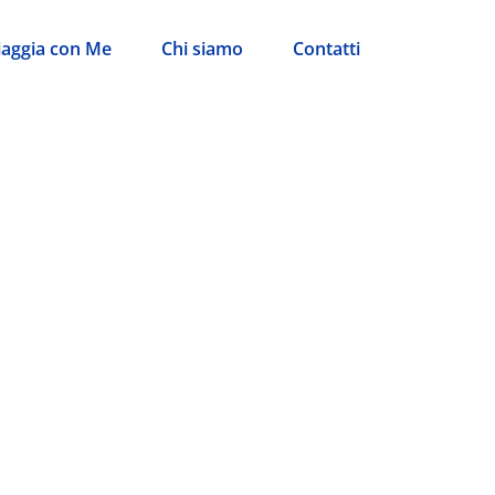
iaggia con Me
Chi siamo
Contatti