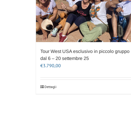
Tour West USA esclusivo in piccolo gruppo
dal 6 – 20 settembre 25
€
3.790,00
Dettagli