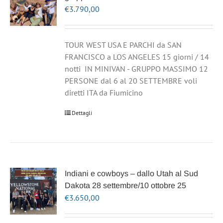
€
3.790,00
TOUR WEST USA E PARCHI da SAN
FRANCISCO a LOS ANGELES 15 giorni / 14
notti IN MINIVAN - GRUPPO MASSIMO 12
PERSONE dal 6 al 20 SETTEMBRE voli
diretti ITA da Fiumicino
Dettagli
Indiani e cowboys – dallo Utah al Sud
Dakota 28 settembre/10 ottobre 25
€
3.650,00