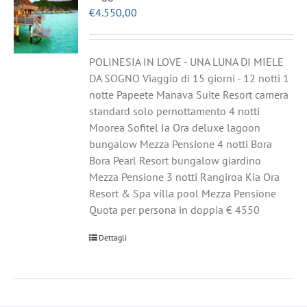
€
4.550,00
POLINESIA IN LOVE - UNA LUNA DI MIELE
DA SOGNO Viaggio di 15 giorni - 12 notti 1
notte Papeete Manava Suite Resort camera
standard solo pernottamento 4 notti
Moorea Sofitel Ia Ora deluxe lagoon
bungalow Mezza Pensione 4 notti Bora
Bora Pearl Resort bungalow giardino
Mezza Pensione 3 notti Rangiroa Kia Ora
Resort & Spa villa pool Mezza Pensione
Quota per persona in doppia € 4550
Dettagli