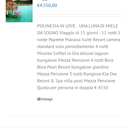
€
4.550,00
POLINESIA IN LOVE - UNA LUNA DI MIELE
DA SOGNO Viaggio di 15 giorni - 12 notti 1
notte Papeete Manava Suite Resort camera
standard solo pernottamento 4 notti
Moorea Sofitel Ia Ora deluxe lagoon
bungalow Mezza Pensione 4 notti Bora
Bora Pearl Resort bungalow giardino
Mezza Pensione 3 notti Rangiroa Kia Ora
Resort & Spa villa pool Mezza Pensione
Quota per persona in doppia € 4550
Dettagli