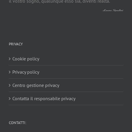
il vostro sogno, qualunque esso sia, diventi realtà.
PRIVACY
Cookie policy
Privacy policy
Centro gestione privacy
Contatta il responsabile privacy
CONTATTI: