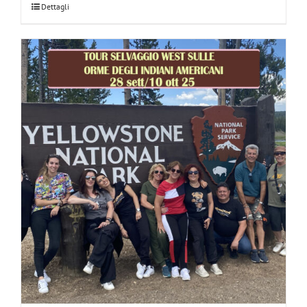
Dettagli