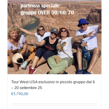
Tour West USA esclusivo in piccolo gruppo dal 6
– 20 settembre 25
€
3.790,00