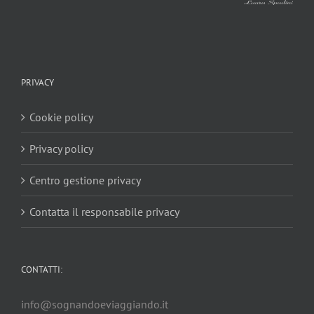
PRIVACY
Cookie policy
Privacy policy
Centro gestione privacy
Contatta il responsabile privacy
CONTATTI:
info@sognandoeviaggiando.it