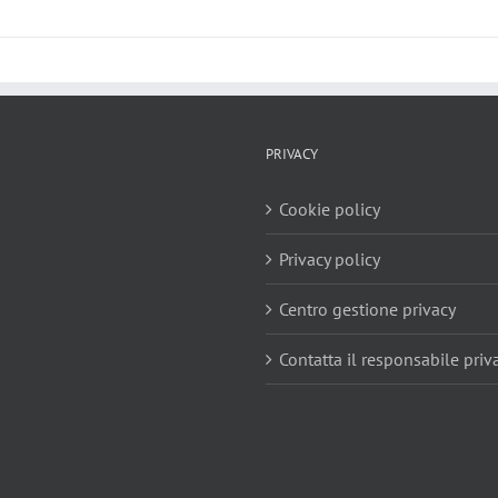
PRIVACY
Cookie policy
Privacy policy
Centro gestione privacy
Contatta il responsabile priv