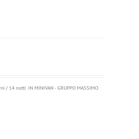
ni / 14 notti IN MINIVAN - GRUPPO MASSIMO